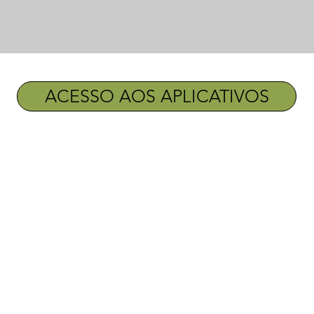
ACESSO AOS APLICATIVOS