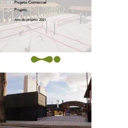
Projeto Comercial
Projeto
Ano do projeto: 2021