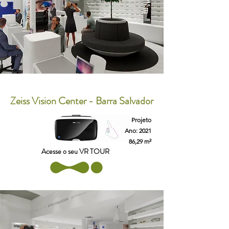
Zeiss Vision Center - Barra Salvador
Projeto
Ano: 2021
86,29 m²
Acesse o seu VR TOUR