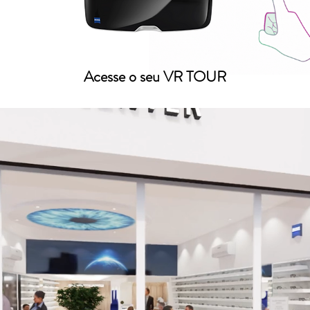
Acesse o seu VR TOUR