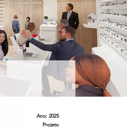
Ano: 2025
Projeto