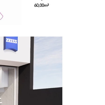
60,00m²