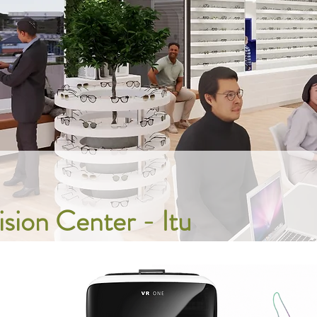
ision Center - Itu