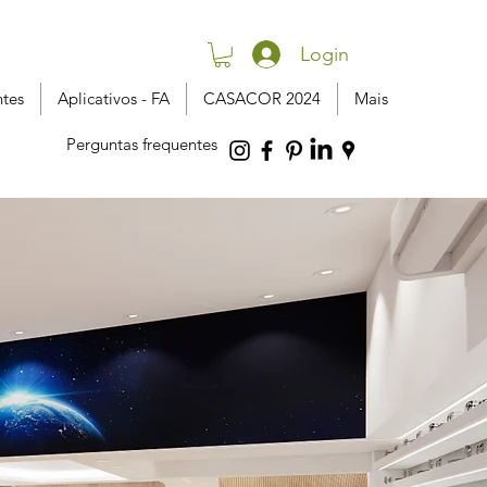
Login
ntes
Aplicativos - FA
CASACOR 2024
Mais
Perguntas frequentes