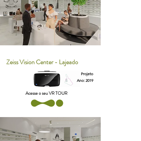
Zeiss Vision Center - Lajeado
Projeto
Ano: 2019
Acesse o seu VR TOUR