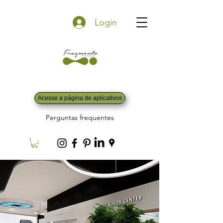
Login
Acesse a página de aplicativos
Perguntas frequentes