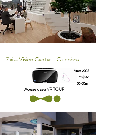
Zeiss Vision Center - Ourinhos
Ano: 2025
Projeto
80,00m²
Acesse o seu VR TOUR