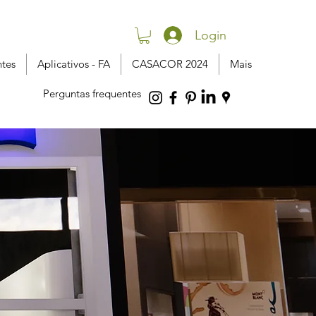
Login
ntes
Aplicativos - FA
CASACOR 2024
Mais
Perguntas frequentes