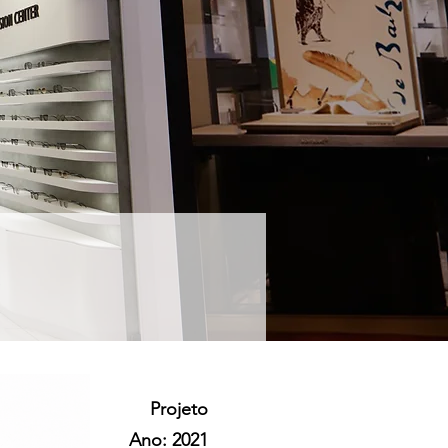
Projeto
Ano: 2021