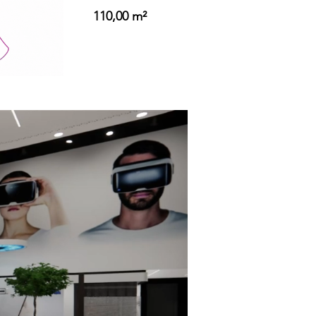
110,00 m²