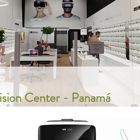
Vision Center - Panamá