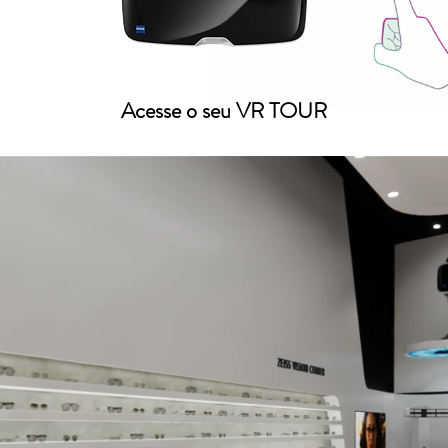
Acesse o seu VR TOUR