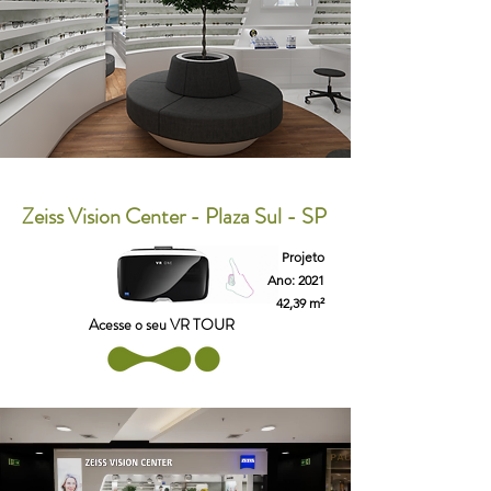
Zeiss Vision Center - Plaza Sul - SP
Projeto
Ano: 2021
42,39 m²
Acesse o seu VR TOUR