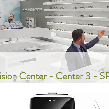
ision Center - Center 3 - S