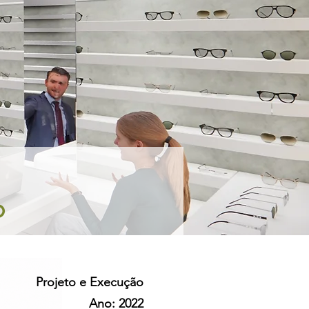
P
Projeto e Execução
Ano: 2022