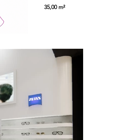
35,00 m²