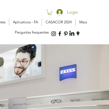
Login
ntes
Aplicativos - FA
CASACOR 2024
Mais
Perguntas frequentes