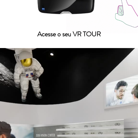
Acesse o seu VR TOUR