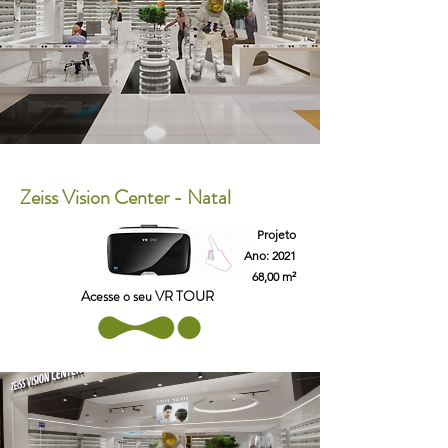
Zeiss Vision Center - Natal
Projeto
Ano: 2021
68,00 m²
Acesse o seu VR TOUR